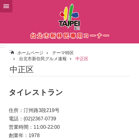
メインコンテンツブロックにスキップ
:::
:::
ホームページ
テーマ特区
台北市新住民グルメ速報
中正区
中正区
タイレストラン
住所：汀州路3段219号
電話：(02)2367-0739
営業時間：11:00-22:00
創業年：1978