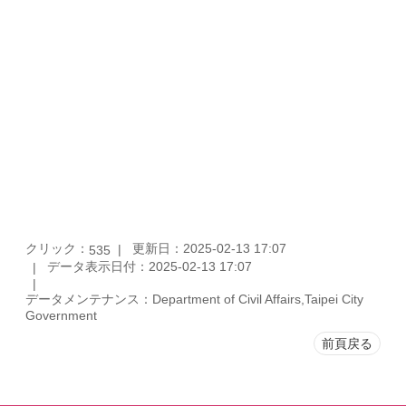
クリック：
更新日：2025-02-13 17:07
535
データ表示日付：2025-02-13 17:07
データメンテナンス：Department of Civil Affairs,Taipei City
Government
前頁戻る