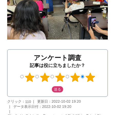
アンケート調査
記事は役に立ちましたか？
クリック：
更新日：2022-10-02 19:20
110
データ表示日付：2022-10-02 19:20