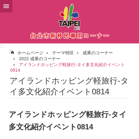
メインコンテンツブロックにスキップ
:::
:::
ホームページ
テーマ特区
成果のコーナー
2022 成果のコーナー
アイランドホッピング軽旅行-タイ多文化紹介イベント
0814
アイランドホッピング軽旅行-タ
イ多文化紹介イベント0814
アイランドホッピング軽旅行-タイ
多文化紹介イベント0814