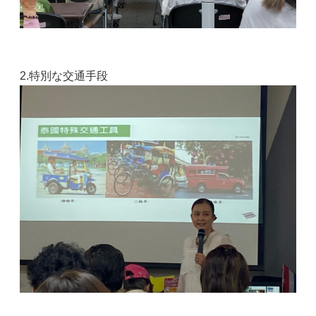
2.特別な交通手段