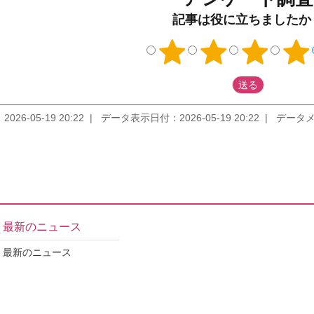
記事は役に立ちましたか
026-05-19 20:22
データ表示日付：2026-05-19 20:22
データメンテナ
最新のニュース
最新のニュース