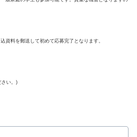
申込資料を郵送して初めて応募完了となります。
さい。)