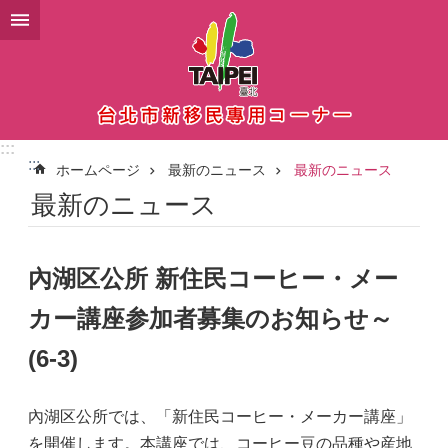
メインコンテンツブロックにスキップ
:::
:::
ホームページ
最新のニュース
最新のニュース
最新のニュース
內湖区公所 新住民コーヒー・メー
カー講座参加者募集のお知らせ～
(6-3)
內湖区公所では、「新住民コーヒー・メーカー講座」
を開催します。本講座では、コーヒー豆の品種や産地