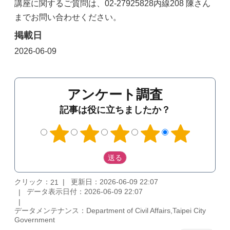
講座に関するご質問は、02-27925828内線208 陳さん
までお問い合わせください。
掲載日
2026-06-09
アンケート調査
記事は役に立ちましたか？
クリック：
更新日：2026-06-09 22:07
21
データ表示日付：2026-06-09 22:07
データメンテナンス：Department of Civil Affairs,Taipei City
Government