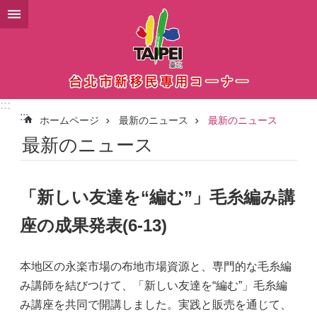
メインコンテンツブロックにスキップ
:::
:::
ホームページ
最新のニュース
最新のニュース
最新のニュース
「新しい友達を“編む”」毛糸編み講
座の成果発表(6-13)
本地区の永楽市場の布地市場資源と、専門的な毛糸編
み講師を結びつけて、「新しい友達を“編む”」毛糸編
み講座を共同で開講しました。実践と販売を通じて、