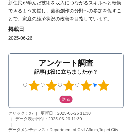
新住民が学んだ技術を収入につながるスキルへと転換
できるよう支援し、芸術創作の分野への参加を促すこ
とで、家庭の経済状況の改善を目指しています。
掲載日
2025-06-26
アンケート調査
記事は役に立ちましたか？
クリック：
更新日：2025-06-26 11:30
27
データ表示日付：2025-06-26 11:30
データメンテナンス：Department of Civil Affairs,Taipei City