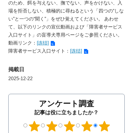
のため、餌を与えない、撫でない、声をかけない、入
場を拒否しない、積極的に尋ねるという「四つの“しな
い”と一つの“聞く”」をぜひ覚えてください。 あわせ
て、以下のリンクの宣伝動画および「障害者サービス
入口サイト」の盲導犬専用ページをご参照ください。
動画リンク：
[连结]
障害者サービス入口サイト：
[连结]
掲載日
2025-12-22
アンケート調査
記事は役に立ちましたか？