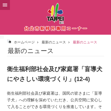
メインコンテンツブロックにスキップ
:::
:::
ホームページ
最新のニュース
最新のニュース
最新のニュース
衛生福利部社会及び家庭署「盲導犬
にやさしい環境づくり」(12-4)
衛生福利部社会及び家庭署は、国民の皆さまに「盲導
子犬」への理解を深めていただき、公共空間に安心し
て入ることができる環境づくりを推進しています。そ