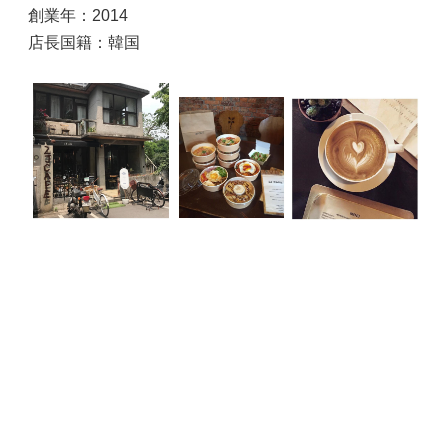
創業年：2014
店長国籍：韓国