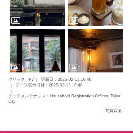
クリック：
更新日：2025-02-13 16:48
57
データ表示日付：2025-02-13 16:48
データメンテナンス：Household Registration Offices, Taipei
City
前頁戻る