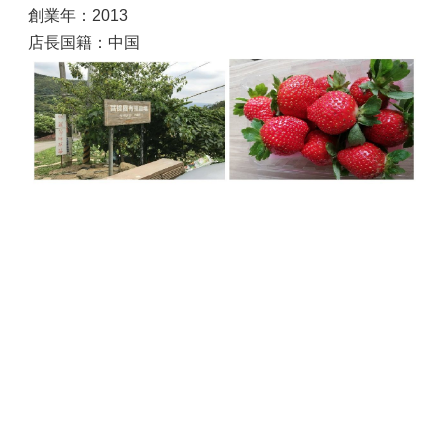
創業年：2013
店長国籍：中国