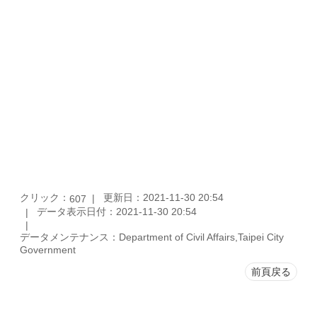
クリック：
更新日：2021-11-30 20:54
607
データ表示日付：2021-11-30 20:54
データメンテナンス：Department of Civil Affairs,Taipei City
Government
前頁戻る