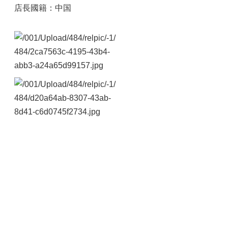
店長國籍：中国