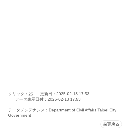
クリック：
更新日：2025-02-13 17:53
25
データ表示日付：2025-02-13 17:53
データメンテナンス：Department of Civil Affairs,Taipei City
Government
前頁戻る