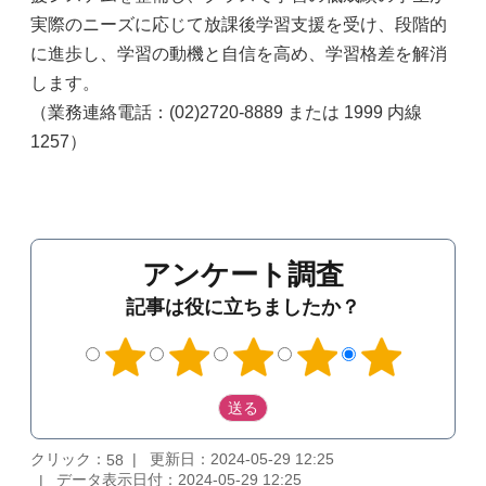
実際のニーズに応じて放課後学習支援を受け、段階的
に進歩し、学習の動機と自信を高め、学習格差を解消
します。
（業務連絡電話：(02)2720-8889 または 1999 内線
1257）
アンケート調査
記事は役に立ちましたか？
クリック：
更新日：2024-05-29 12:25
58
データ表示日付：2024-05-29 12:25