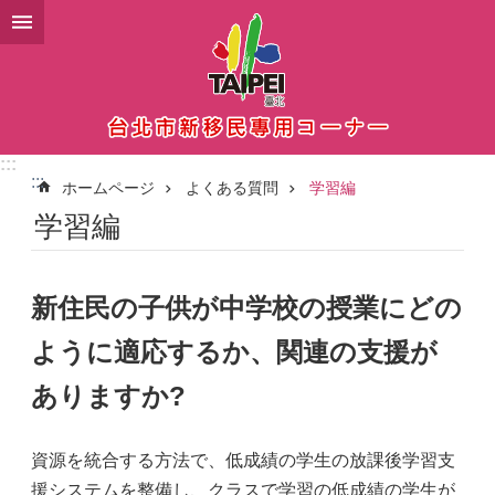
メインコンテンツブロックにスキップ
:::
:::
ホームページ
よくある質問
学習編
学習編
新住民の子供が中学校の授業にどの
ように適応するか、関連の支援が
ありますか?
資源を統合する方法で、低成績の学生の放課後学習支
援システムを整備し、クラスで学習の低成績の学生が