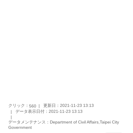
クリック：
更新日：2021-11-23 13:13
560
データ表示日付：2021-11-23 13:13
データメンテナンス：Department of Civil Affairs,Taipei City
Government