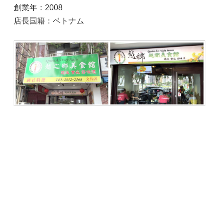
創業年：2008
店長国籍：ベトナム