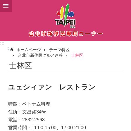
メインコンテンツブロックにスキップ
:::
:::
ホームページ
テーマ特区
台北市新住民グルメ速報
士林区
士林区
ユェシィァン レストラン
特徴：ベトナム料理
住所：文昌路34号
電話：2832-2568
営業時間：11:00-15:00、17:00-21:00