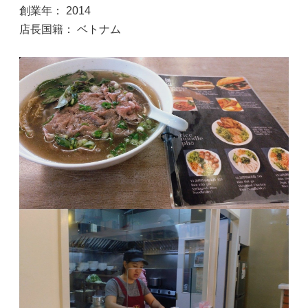
創業年： 2014
店長国籍： ベトナム