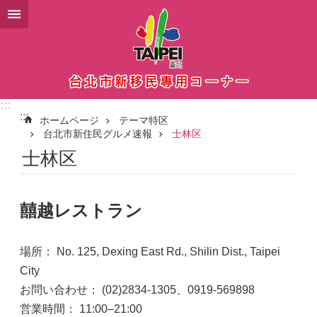
メインコンテンツブロックにスキップ
:::
:::
ホームページ
テーマ特区
台北市新住民グルメ速報
士林区
士林区
囍越レストラン
場所： No. 125, Dexing East Rd., Shilin Dist., Taipei
City
お問い合わせ： (02)2834-1305、0919-569898
営業時間： 11:00–21:00