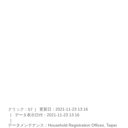
クリック：
更新日：2021-11-23 13:16
57
データ表示日付：2021-11-23 13:16
データメンテナンス：Household Registration Offices, Taipei