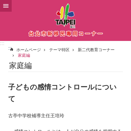
メインコンテンツブロックにスキップ
:::
:::
ホームページ
テーマ特区
新二代教育コーナー
家庭編
家庭編
子どもの感情コントロールについ
て
古亭中学校補導主任王培玲