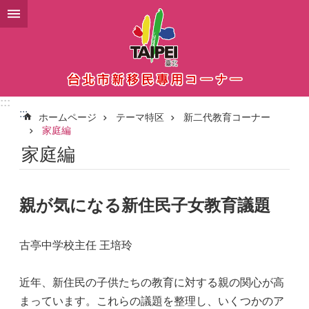
メインコンテンツブロックにスキップ
:::
:::
ホームページ
テーマ特区
新二代教育コーナー
家庭編
家庭編
親が気になる新住民子女教育議題
古亭中学校主任 王培玲
近年、新住民の子供たちの教育に対する親の関心が高
まっています。これらの議題を整理し、いくつかのア