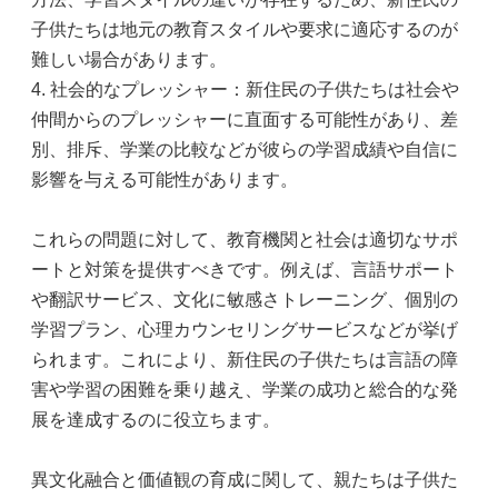
子供たちは地元の教育スタイルや要求に適応するのが
難しい場合があります。
4. 社会的なプレッシャー：新住民の子供たちは社会や
仲間からのプレッシャーに直面する可能性があり、差
別、排斥、学業の比較などが彼らの学習成績や自信に
影響を与える可能性があります。
これらの問題に対して、教育機関と社会は適切なサポ
ートと対策を提供すべきです。例えば、言語サポート
や翻訳サービス、文化に敏感さトレーニング、個別の
学習プラン、心理カウンセリングサービスなどが挙げ
られます。これにより、新住民の子供たちは言語の障
害や学習の困難を乗り越え、学業の成功と総合的な発
展を達成するのに役立ちます。
異文化融合と価値観の育成に関して、親たちは子供た