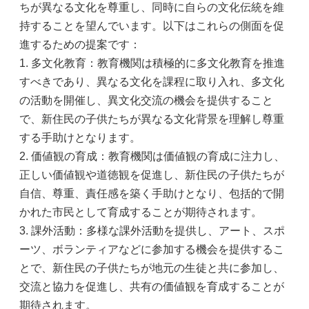
ちが異なる文化を尊重し、同時に自らの文化伝統を維
持することを望んでいます。以下はこれらの側面を促
進するための提案です：
1. 多文化教育：教育機関は積極的に多文化教育を推進
すべきであり、異なる文化を課程に取り入れ、多文化
の活動を開催し、異文化交流の機会を提供すること
で、新住民の子供たちが異なる文化背景を理解し尊重
する手助けとなります。
2. 価値観の育成：教育機関は価値観の育成に注力し、
正しい価値観や道徳観を促進し、新住民の子供たちが
自信、尊重、責任感を築く手助けとなり、包括的で開
かれた市民として育成することが期待されます。
3. 課外活動：多様な課外活動を提供し、アート、スポ
ーツ、ボランティアなどに参加する機会を提供するこ
とで、新住民の子供たちが地元の生徒と共に参加し、
交流と協力を促進し、共有の価値観を育成することが
期待されます。