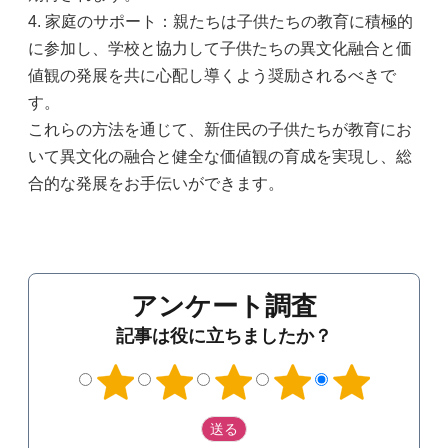
4. 家庭のサポート：親たちは子供たちの教育に積極的
に参加し、学校と協力して子供たちの異文化融合と価
値観の発展を共に心配し導くよう奨励されるべきで
す。
これらの方法を通じて、新住民の子供たちが教育にお
いて異文化の融合と健全な価値観の育成を実現し、総
合的な発展をお手伝いができます。
アンケート調査
記事は役に立ちましたか？