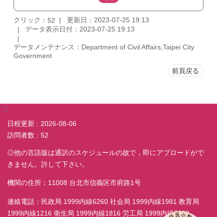
クリック：
更新日：2023-07-25 19:13
52
データ表示日付：2023-07-25 19:13
データメンテナンス：Department of Civil Affairs,Taipei City
Government
前頁戻る
:::
日程更新
2026-08-06
訪問者数
52
◎他の言語版は通訳のスケジュールの故で，即にアプロードがで
きません。許して下さい。
機関の住所：11008 台北市信義区市府路1号
連絡電話：民政局 1999内線6260 社会局 1999内線1981 教育局
1999内線1216 衛生局 1999内線1816 労工局 1999内線7038