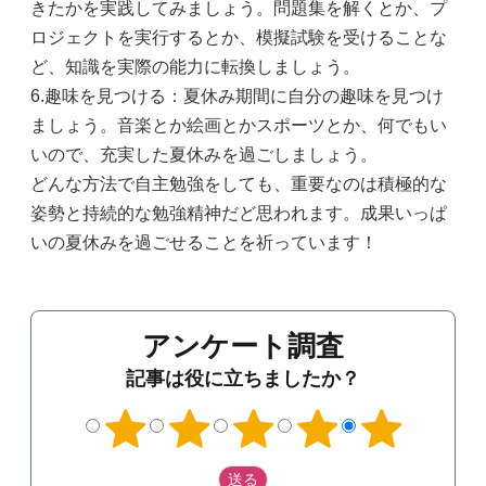
きたかを実践してみましょう。問題集を解くとか、プ
ロジェクトを実行するとか、模擬試験を受けることな
ど、知識を実際の能力に転換しましょう。
6.趣味を見つける：夏休み期間に自分の趣味を見つけ
ましょう。音楽とか絵画とかスポーツとか、何でもい
いので、充実した夏休みを過ごしましょう。
どんな方法で自主勉強をしても、重要なのは積極的な
姿勢と持続的な勉強精神だど思われます。成果いっぱ
いの夏休みを過ごせることを祈っています！
アンケート調査
記事は役に立ちましたか？