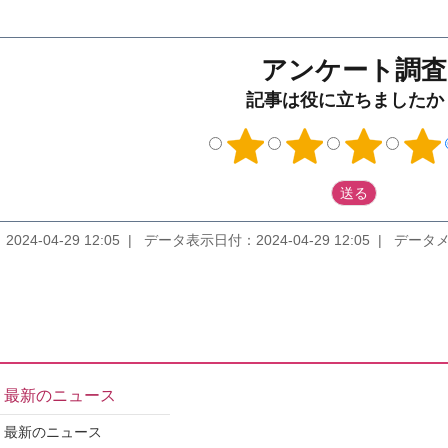
アンケート調査
記事は役に立ちましたか
024-04-29 12:05
データ表示日付：2024-04-29 12:05
データメンテナ
最新のニュース
最新のニュース