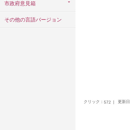
市政府意見箱
その他の言語バージョン
クリック：
更新日：
572