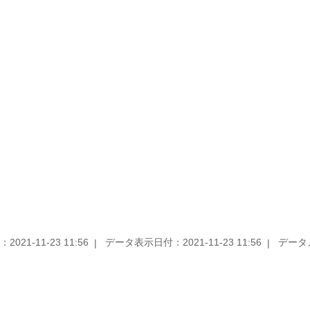
2021-11-23 11:56
データ表示日付：2021-11-23 11:56
データメンテ