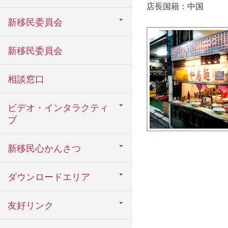
店長国籍：中国
新移民委員会
新移民委員会
相談窓口
ビデオ・インタラクティ
ブ
新移民心かんさつ
ダウンロードエリア
友好リンク