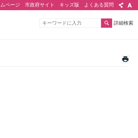
ームページ
市政府サイト
キッズ版
よくある質問
詳細検索