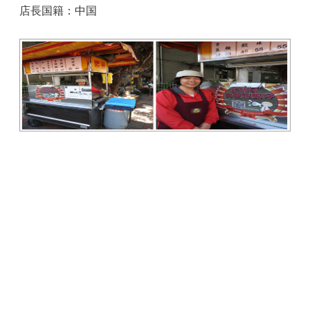
店長国籍：中国