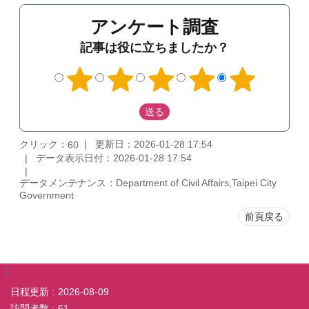
アンケート調査
記事は役に立ちましたか？
クリック：
更新日：2026-01-28 17:54
60
データ表示日付：2026-01-28 17:54
データメンテナンス：Department of Civil Affairs,Taipei City
Government
前頁戻る
:::
日程更新
2026-08-09
訪問者数
61