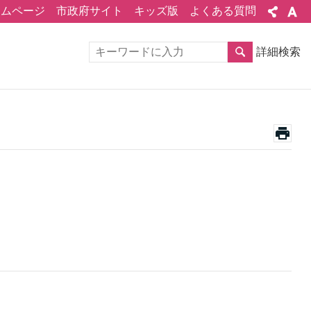
ームページ
市政府サイト
キッズ版
よくある質問
詳細検索