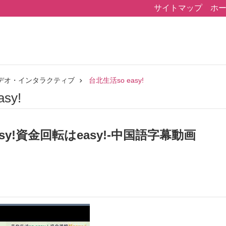
サイトマップ
ホ
デオ・インタラクティブ
台北生活so easy!
sy!
asy!資金回転はeasy!-中国語字幕動画