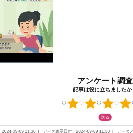
アンケート調査
記事は役に立ちましたか
024-09-09 11:30
データ表示日付：2024-09-09 11:30
データメンテナ