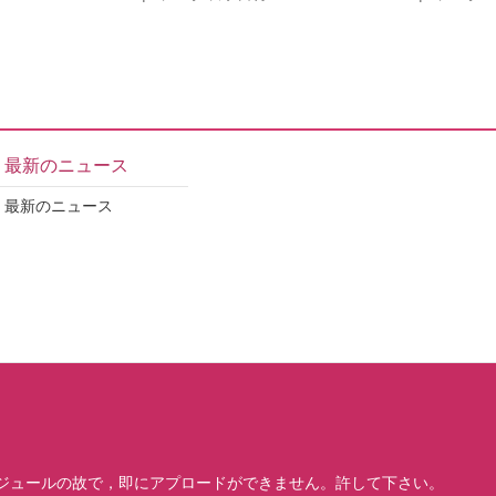
最新のニュース
最新のニュース
ジュールの故で，即にアプロードができません。許して下さい。