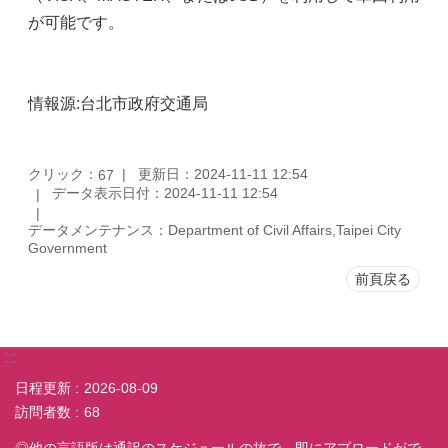
が可能です。
情報源:台北市政府交通局
クリック：
更新日：2024-11-11 12:54
67
データ表示日付：2024-11-11 12:54
データメンテナンス：Department of Civil Affairs,Taipei City
Government
前頁戻る
:::
日程更新
2026-08-09
訪問者数
68