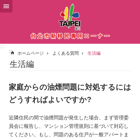
メインコンテンツブロックにスキップ
:::
:::
ホームページ
よくある質問
生活編
生活編
家庭からの油煙問題に対処するには
どうすればよいですか?
近隣住民の間で油煙問題が発生した場合、まず管理委
員会に報告し、マンション管理規則に基づいて対応し
てください。もし、問題のある住戸が一般アパートま