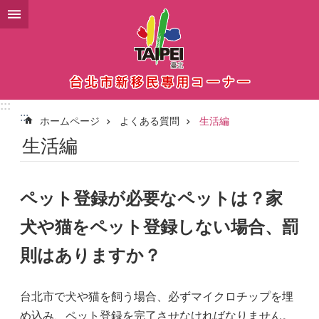
メインコンテンツブロックにスキップ
:::
:::
ホームページ
よくある質問
生活編
生活編
ペット登録が必要なペットは？家
犬や猫をペット登録しない場合、罰
則はありますか？
台北市で犬や猫を飼う場合、必ずマイクロチップを埋
め込み、ペット登録を完了させなければなりません。