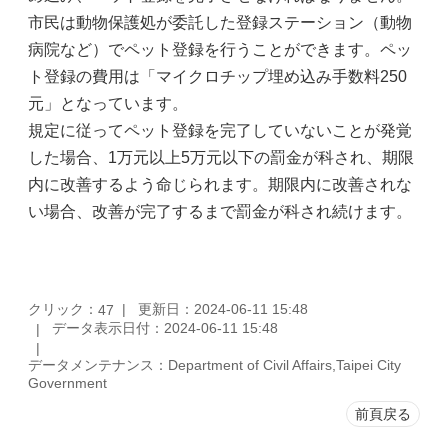
市民は動物保護処が委託した登録ステーション（動物
病院など）でペット登録を行うことができます。ペッ
ト登録の費用は「マイクロチップ埋め込み手数料250
元」となっています。
規定に従ってペット登録を完了していないことが発覚
した場合、1万元以上5万元以下の罰金が科され、期限
内に改善するよう命じられます。期限内に改善されな
い場合、改善が完了するまで罰金が科され続けます。
クリック：
更新日：2024-06-11 15:48
47
データ表示日付：2024-06-11 15:48
データメンテナンス：Department of Civil Affairs,Taipei City
Government
前頁戻る