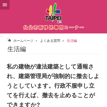
メインコンテンツブロックにスキップ
:::
:::
ホームページ
よくある質問
生活編
生活編
私の建物が違法建築として通報さ
れ、建築管理局が強制的に撤去しよ
うとしています。行政不服申し立
てを行えば、撤去を止めることが
できますか?