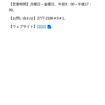
【営業時間】月曜日～金曜日、午前9：00～午後17：
00。
【お問い合わせ】2777-2186＃0＃1。
【ウェブサイト】
[连结]
。