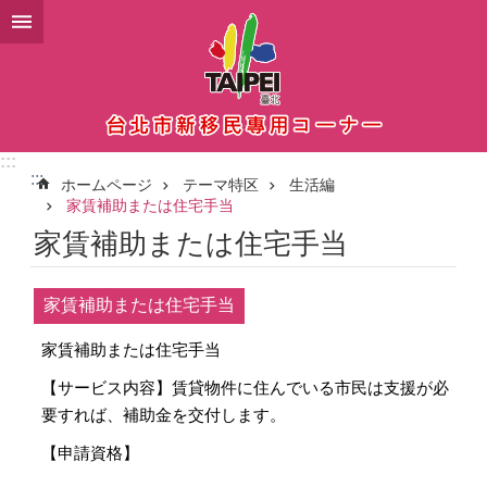
メインコンテンツブロックにスキップ
:::
:::
ホームページ
テーマ特区
生活編
家賃補助または住宅手当
家賃補助または住宅手当
家賃補助または住宅手当
家賃補助または住宅手当
【サービス内容】賃貸物件に住んでいる市民は支援が必
要すれば、補助金を交付します。
【申請資格】