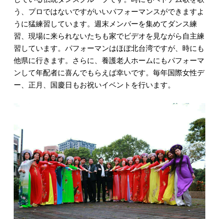
う、プロではないですがいいパフォーマンスができますよ
うに猛練習しています。週末メンバーを集めてダンス練
習、現場に来られないたちも家でビデオを見ながら自主練
習しています。パフォーマンはほぼ北台湾ですが、時にも
他県に行きます。さらに、養護老人ホームにもパフォーマ
ンして年配者に喜んでもらえば幸いです。毎年国際女性デ
ー、正月、国慶日もお祝いイベントを行います。