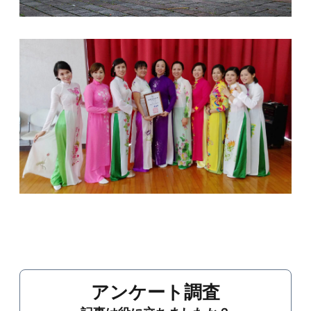
アンケート調査