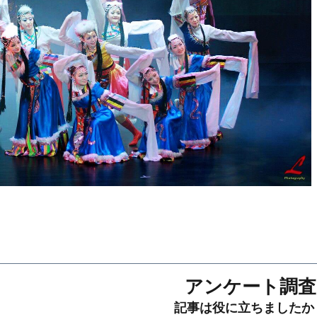
アンケート調査
記事は役に立ちましたか