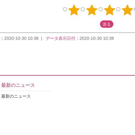
：
2020-10-30 10:38
データ表示日付：
2020-10-30 10:38
最新のニュース
最新のニュース