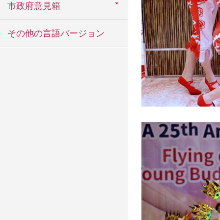
市政府意見箱
その他の言語バージョン