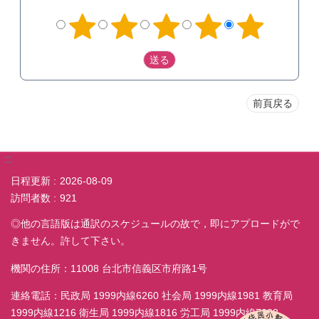
前頁戻る
:::
日程更新
2026-08-09
訪問者数
921
◎他の言語版は通訳のスケジュールの故で，即にアプロードがで
きません。許して下さい。
機関の住所：11008 台北市信義区市府路1号
連絡電話：民政局 1999内線6260 社会局 1999内線1981 教育局
1999内線1216 衛生局 1999内線1816 労工局 1999内線7038