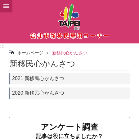
メインコンテンツブロックにスキップ
:::
:::
ホームページ
新移民心かんさつ
新移民心かんさつ
2021 新移民心かんさつ
2020 新移民心かんさつ
アンケート調査
記事は役に立ちましたか？