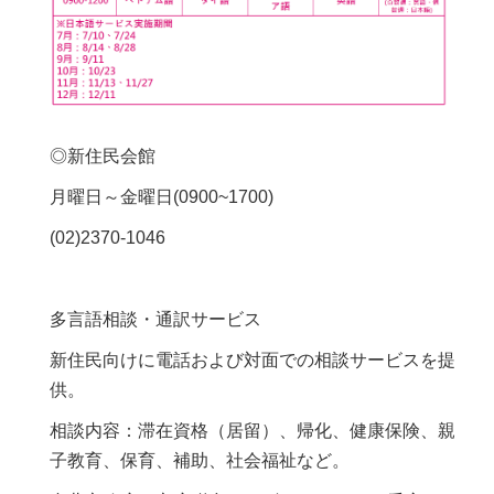
◎新住民会館
月曜日～金曜日(0900~1700)
(02)2370-1046
多言語相談・通訳サービス
新住民向けに電話および対面での相談サービスを提
供。
相談内容：滞在資格（居留）、帰化、健康保険、親
子教育、保育、補助、社会福祉など。