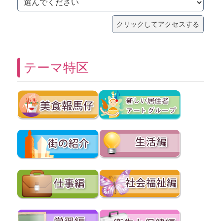
テーマ特区