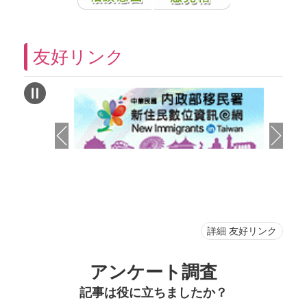
友好リンク
詳細 友好リンク
アンケート調査
記事は役に立ちましたか？