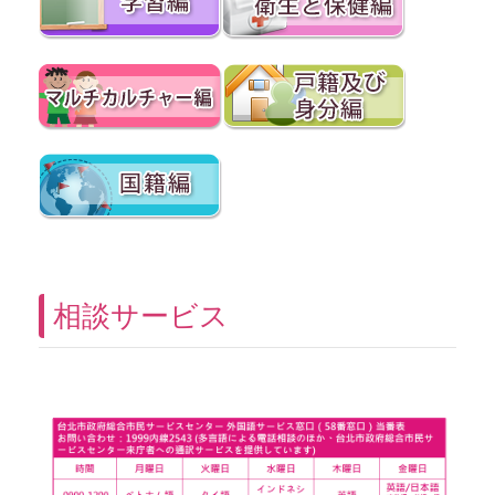
相談サービス