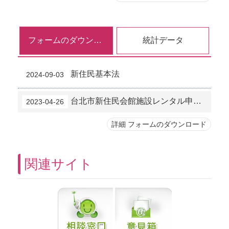
フォームのダウンロード
統計データ
新住民基本法
2024-09-03
台北市新住民会館施設レンタル申込表
2023-04-26
詳細 フォームのダウンロード
関連サイト