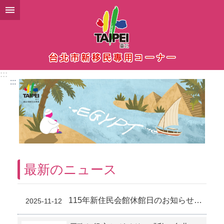
メインコンテンツブロックにスキップ
:::
:::
最新のニュース
115年新住民会館休館日のお知らせ (11-6)
2025-11-12