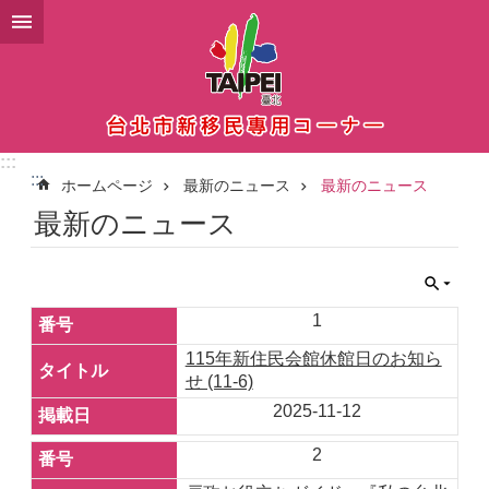
メインコンテンツブロックにスキップ
:::
:::
ホームページ
最新のニュース
最新のニュース
最新のニュース
1
115年新住民会館休館日のお知ら
せ (11-6)
2025-11-12
2