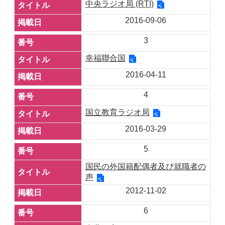
中央ラジオ局 (RTI)
2016-09-06
3
幸福聯合国
2016-04-11
4
国立教育ラジオ局
2016-03-29
5
国民の外国籍配偶者及び就職者の
声
2012-11-02
6