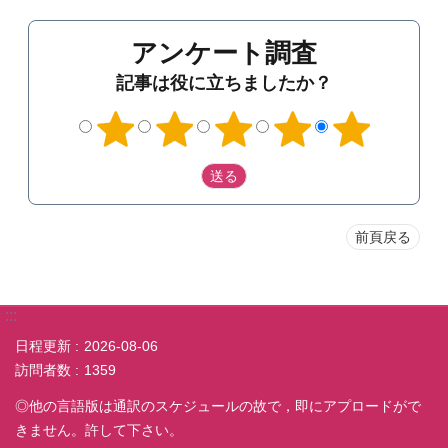
アンケート調査
記事は役に立ちましたか？
前頁戻る
:::
日程更新
2026-08-06
訪問者数
1359
◎他の言語版は通訳のスケジュールの故で，即にアプロードがで
きません。許して下さい。