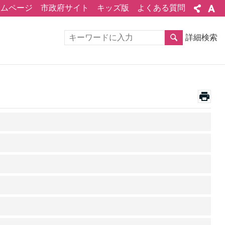
ームページ
市政府サイト
キッズ版
よくある質問
詳細検索