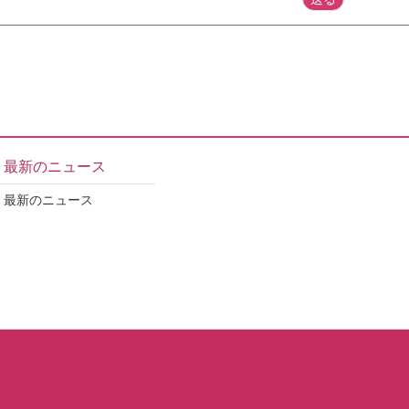
最新のニュース
最新のニュース