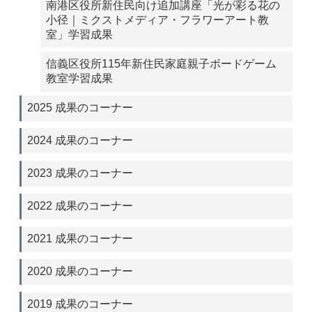
南港区役所新住民向け追加講座「光が彩る花の
小径｜ミクストメディア・フラワーアート教
室」学習成果
信義区役所115年新住民家庭親子ボードゲーム
教室学習成果
2025 成果のコーナー
2024 成果のコーナー
2023 成果のコーナー
2022 成果のコーナー
2021 成果のコーナー
2020 成果のコーナー
2019 成果のコーナー