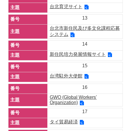
台北育児サイト
13
台北市新住民及び多文化課程応募
システム
14
新住民培力発展情報サイト
15
台湾駐外大使館
16
GWO (Global Workers'
Organization)
17
タイ貿易経済