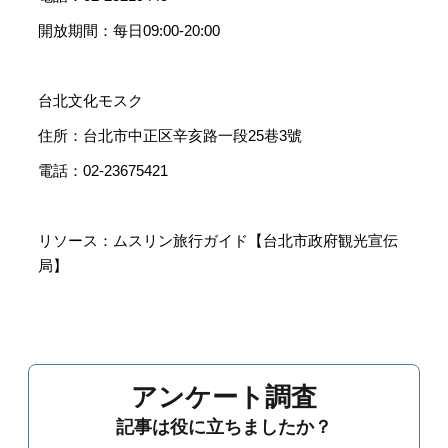
開放期間：每日09:00-20:00
台北文化モスク
住所：台北市中正区辛亥路一段25巷3號
電話：02-23675421
リソース：ムスリン旅行ガイド【台北市政府観光宣伝
局】
アンケート調査
記事は役に立ちましたか？