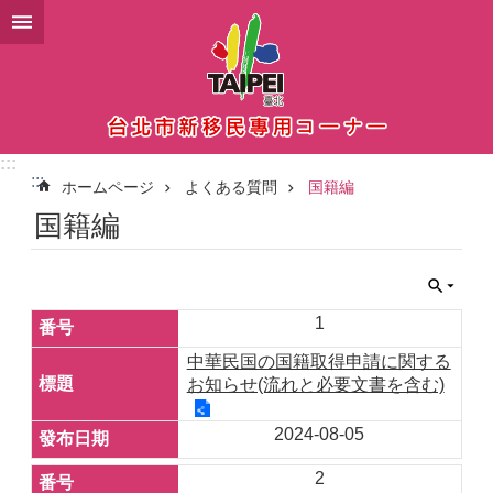
メインコンテンツブロックにスキップ
:::
:::
ホームページ
よくある質問
国籍編
国籍編
1
中華民国の国籍取得申請に関する
お知らせ(流れと必要文書を含む)
2024-08-05
2