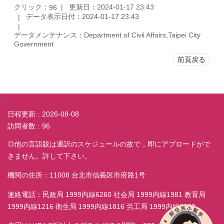
クリック：
更新日：2024-01-17 23:43
96
データ表示日付：2024-01-17 23:43
データメンテナンス：Department of Civil Affairs,Taipei City
Government
前頁戻る
:::
日程更新
2026-08-08
訪問者数
96
◎他の言語版は通訳のスケジュールの故で，即にアプロードがで
きません。許して下さい。
機関の住所：11008 台北市信義区市府路1号
連絡電話：民政局 1999内線6260 社会局 1999内線1981 教育局
1999内線1216 衛生局 1999内線1816 労工局 1999内線7038