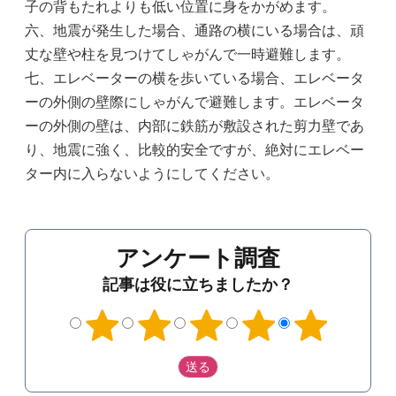
子の背もたれよりも低い位置に身をかがめます。
六、地震が発生した場合、通路の横にいる場合は、頑
丈な壁や柱を見つけてしゃがんで一時避難します。
七、エレベーターの横を歩いている場合、エレベータ
ーの外側の壁際にしゃがんで避難します。エレベータ
ーの外側の壁は、内部に鉄筋が敷設された剪力壁であ
り、地震に強く、比較的安全ですが、絶対にエレベー
ター内に入らないようにしてください。
アンケート調査
記事は役に立ちましたか？