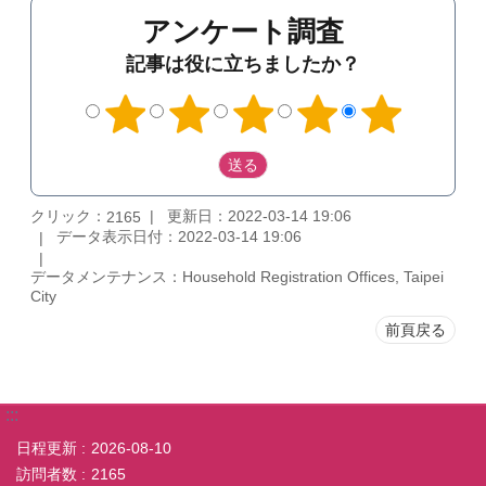
アンケート調査
記事は役に立ちましたか？
クリック：
更新日：2022-03-14 19:06
2165
データ表示日付：2022-03-14 19:06
データメンテナンス：Household Registration Offices, Taipei
City
前頁戻る
:::
日程更新
2026-08-10
訪問者数
2165