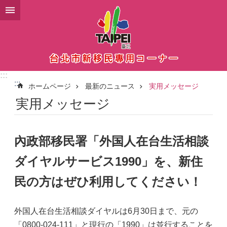
メインコンテンツブロックにスキップ
:::
:::
ホームページ
最新のニュース
実用メッセージ
実用メッセージ
內政部移民署「外国人在台生活相談
ダイヤルサービス1990」を、新住
民の方はぜひ利用してください！
外国人在台生活相談ダイヤルは6月30日まで、元の
「0800-024-111」と現行の「1990」は並行することを