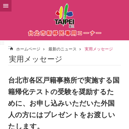
メインコンテンツブロックにスキップ
:::
:::
ホームページ
最新のニュース
実用メッセージ
実用メッセージ
台北市各区戸籍事務所で実施する国
籍帰化テストの受験を奨励するた
めに、お申し込みいただいた外国
人の方にはプレゼントをお渡しい
たします。