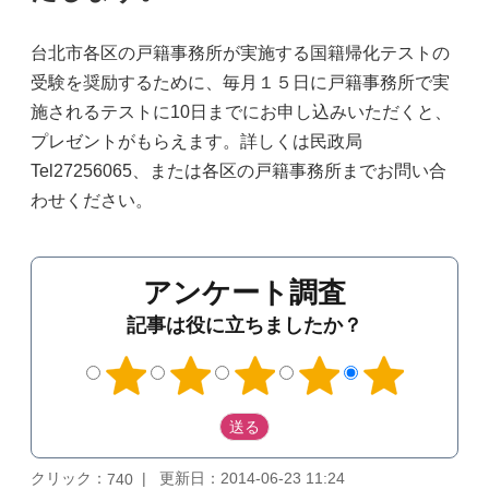
台北市各区の戸籍事務所が実施する国籍帰化テストの
受験を奨励するために、毎月１５日に戸籍事務所で実
施されるテストに10日までにお申し込みいただくと、
プレゼントがもらえます。詳しくは民政局
Tel27256065、または各区の戸籍事務所までお問い合
わせください。
アンケート調査
記事は役に立ちましたか？
クリック：
更新日：2014-06-23 11:24
740