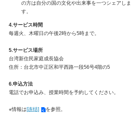
の方は自分の国の文化や出来事を一つシェアしま
す。
4.サービス時間
每週火、木曜日の午後2時から5時まで。
5.サービス場所
台湾新住民家庭成長協会
住所：台北市中正区和平西路一段56号4階の5
6.申込方法
電話でお申込み、授業時間を予約してください。
※情報は
[连结]
を参照。