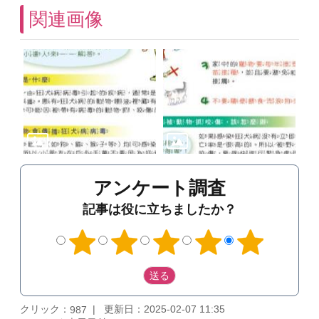
関連画像
アンケート調査
記事は役に立ちましたか？
クリック：
更新日：2025-02-07 11:35
987