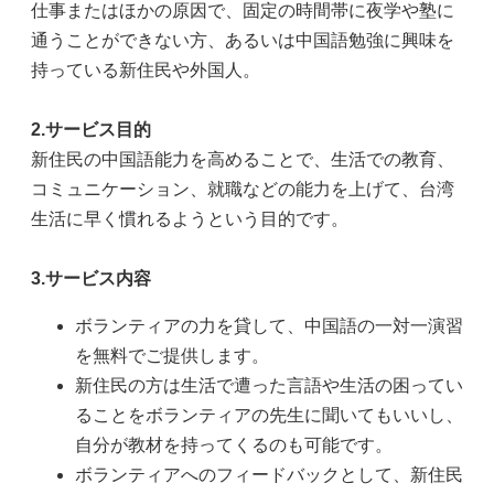
仕事またはほかの原因で、固定の時間帯に夜学や塾に
通うことができない方、あるいは中国語勉強に興味を
持っている新住民や外国人。
2.サービス目的
新住民の中国語能力を高めることで、生活での教育、
コミュニケーション、就職などの能力を上げて、台湾
生活に早く慣れるようという目的です。
3.サービス内容
ボランティアの力を貸して、中国語の一対一演習
を無料でご提供します。
新住民の方は生活で遭った言語や生活の困ってい
ることをボランティアの先生に聞いてもいいし、
自分が教材を持ってくるのも可能です。
ボランティアへのフィードバックとして、新住民