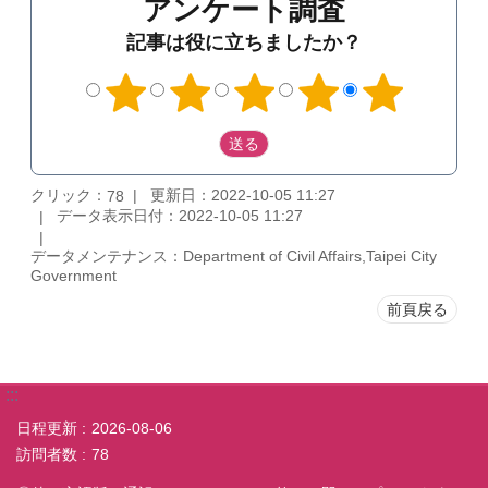
アンケート調査
記事は役に立ちましたか？
クリック：
更新日：2022-10-05 11:27
78
データ表示日付：2022-10-05 11:27
データメンテナンス：Department of Civil Affairs,Taipei City
Government
前頁戻る
:::
日程更新
2026-08-06
訪問者数
78