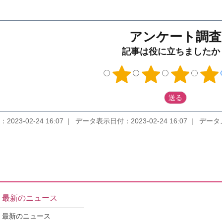
アンケート調査
記事は役に立ちましたか
2023-02-24 16:07
データ表示日付：2023-02-24 16:07
データメンテ
最新のニュース
最新のニュース