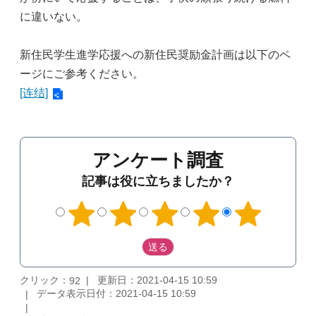
に違いない。
新住民学生進学応援への新住民奨励金計画は以下のペ
ージにご参考ください。
[连结]
アンケート調査
記事は役に立ちましたか？
クリック：
更新日：2021-04-15 10:59
92
データ表示日付：2021-04-15 10:59