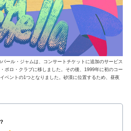
のパール・ジャムは、コンサートチケットに追加のサービス
ポロ・クラブに移しました。その後、1999年に初のコー
イベントの1つとなりました。砂漠に位置するため、昼夜
？