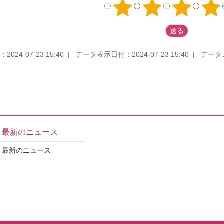
2024-07-23 15:40
データ表示日付：2024-07-23 15:40
データメンテ
最新のニュース
最新のニュース