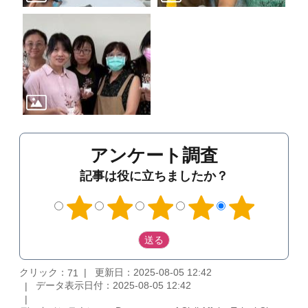
アンケート調査
記事は役に立ちましたか？
クリック：
更新日：2025-08-05 12:42
71
データ表示日付：2025-08-05 12:42