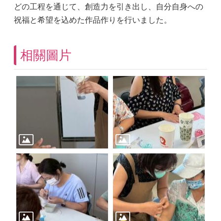
どの工程を通じて、創造力を引き出し、自分自身への
祝福と希望を込めた作品作りを行いました。
相關圖片