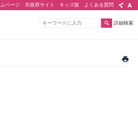
ームページ
市政府サイト
キッズ版
よくある質問
詳細検索