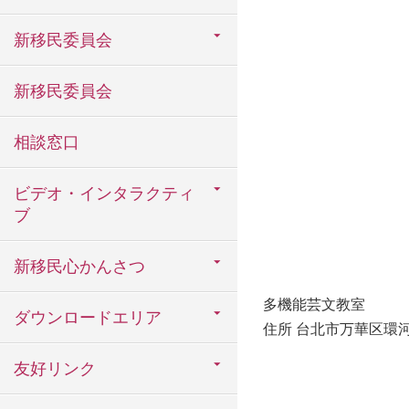
新移民委員会
新移民委員会
相談窓口
ビデオ・インタラクティ
ブ
新移民心かんさつ
多機能芸文教室
ダウンロードエリア
住所 台北市万華区環河
友好リンク