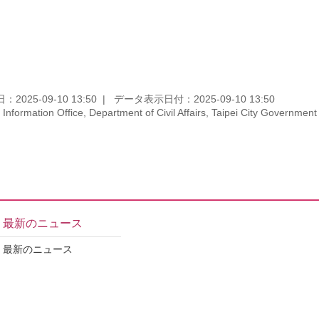
2025-09-10 13:50
データ表示日付：2025-09-10 13:50
ion Office, Department of Civil Affairs, Taipei City Government
最新のニュース
最新のニュース