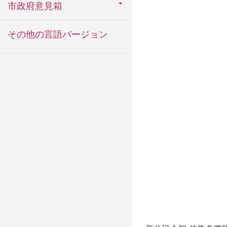
市政府意見箱
その他の言語バージョン