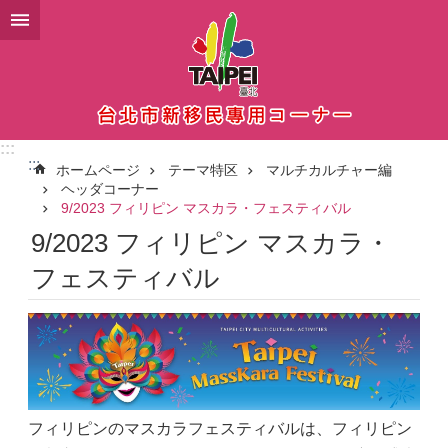
メインコンテンツブロックにスキップ
:::
:::
ホームページ
テーマ特区
マルチカルチャー編
ヘッダコーナー
9/2023 フィリピン マスカラ・フェスティバル
9/2023 フィリピン マスカラ・
フェスティバル
フィリピンのマスカラフェスティバルは、フィリピン