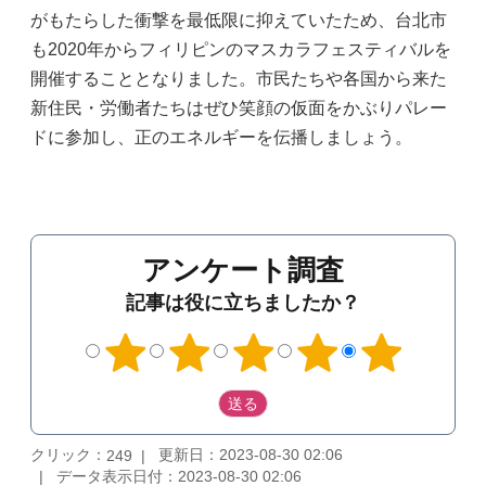
がもたらした衝撃を最低限に抑えていたため、台北市
も2020年からフィリピンのマスカラフェスティバルを
開催することとなりました。市民たちや各国から来た
新住民・労働者たちはぜひ笑顔の仮面をかぶりパレー
ドに参加し、正のエネルギーを伝播しましょう。
アンケート調査
記事は役に立ちましたか？
クリック：
更新日：2023-08-30 02:06
249
データ表示日付：2023-08-30 02:06