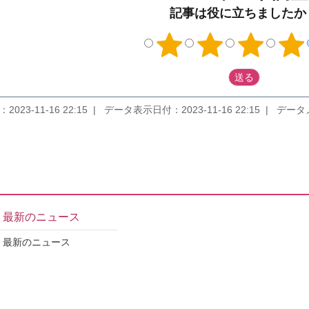
記事は役に立ちましたか
023-11-16 22:15
データ表示日付：2023-11-16 22:15
データメンテ
最新のニュース
最新のニュース