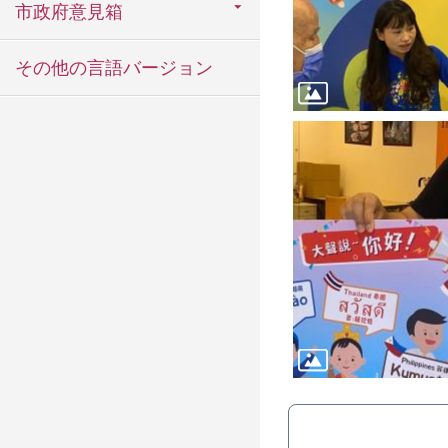
市政府意見箱
その他の言語バージョン