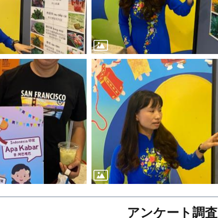
アンケート調査