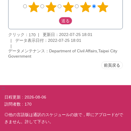
クリック：
更新日：2022-07-25 18:01
170
データ表示日付：2022-07-25 18:01
データメンテナンス：Department of Civil Affairs,Taipei City
Government
前頁戻る
:::
日程更新
2026-08-06
訪問者数
170
◎他の言語版は通訳のスケジュールの故で，即にアプロードがで
きません。許して下さい。